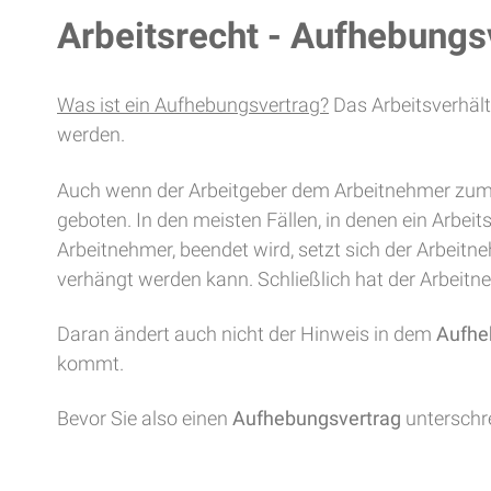
Arbeitsrecht - Aufhebungs
Was ist ein Aufhebungsvertrag?
Das Arbeitsverhält
werden.
Auch wenn der Arbeitgeber dem Arbeitnehmer zumei
geboten. In den meisten Fällen, in denen ein Arbeit
Arbeitnehmer, beendet wird, setzt sich der Arbeitn
verhängt werden kann. Schließlich hat der Arbeitn
Daran ändert auch nicht der Hinweis in dem
Aufhe
kommt.
Bevor Sie also einen
Aufhebungsvertrag
unterschre