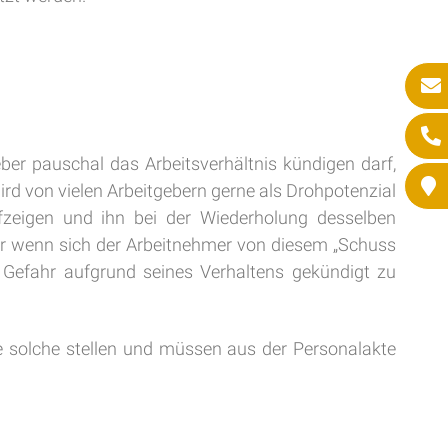
er pauschal das Arbeitsverhältnis kündigen darf,
ird von vielen Arbeitgebern gerne als Drohpotenzial
zeigen und ihn bei der Wiederholung desselben
ur wenn sich der Arbeitnehmer von diesem „Schuss
n Gefahr aufgrund seines Verhaltens gekündigt zu
ne solche stellen und müssen aus der Personalakte