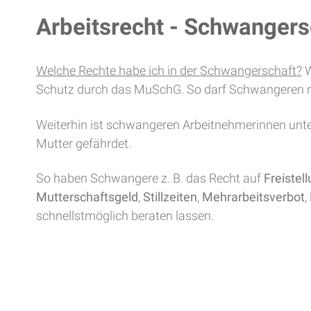
Arbeitsrecht - Schwangers
Welche Rechte habe ich in der Schwangerschaft?
W
Schutz durch das MuSchG. So darf Schwangeren 
Weiterhin ist schwangeren Arbeitnehmerinnen unt
Mutter gefährdet.
So haben Schwangere z. B. das Recht auf
Freistel
Mutterschaftsgeld
,
Stillzeiten
,
Mehrarbeitsverbot
,
schnellstmöglich beraten lassen.