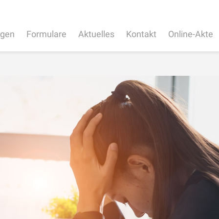
ngen
Formulare
Aktuelles
Kontakt
Online-Akte