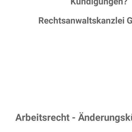
Kündigungen?
Rechtsanwaltskanzlei 
Arbeitsrecht - Änderungs