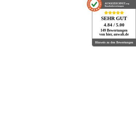
AUSGEZEICHNET
.org
Kundenbewertungen
SEHR GUT
4.84
/ 5.00
149 Bewertungen
von hier, anwalt.de
Hinweis zu den Bewertungen