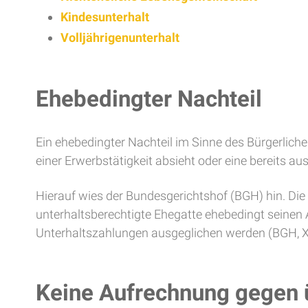
Kindesunterhalt
Volljährigenunterhalt
Ehebedingter Nachteil
Ein ehebedingter Nachteil im Sinne des Bürgerlich
einer Erwerbstätigkeit absieht oder eine bereits au
Hierauf wies der Bundesgerichtshof (BGH) hin. Die
unterhaltsberechtigte Ehegatte ehebedingt seinen A
Unterhaltszahlungen ausgeglichen werden (BGH, X
Keine Aufrechnung gegen