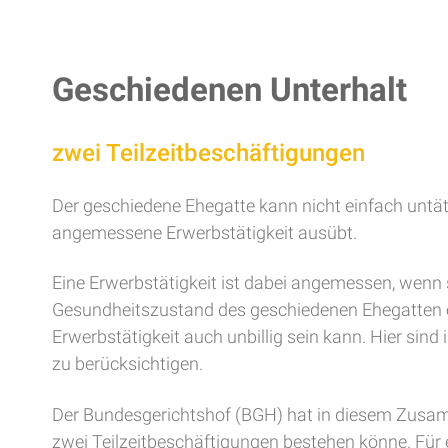
Geschiedenen Unterhalt
zwei Teilzeitbeschäftigungen
Der geschiedene Ehegatte kann nicht einfach untäti
angemessene Erwerbstätigkeit ausübt.
Eine Erwerbstätigkeit ist dabei angemessen, wenn 
Gesundheitszustand des geschiedenen Ehegatten ent
Erwerbstätigkeit auch unbillig sein kann. Hier sin
zu berücksichtigen.
Der Bundesgerichtshof (BGH) hat in diesem Zusam
zwei Teilzeitbeschäftigungen bestehen könne. Für e