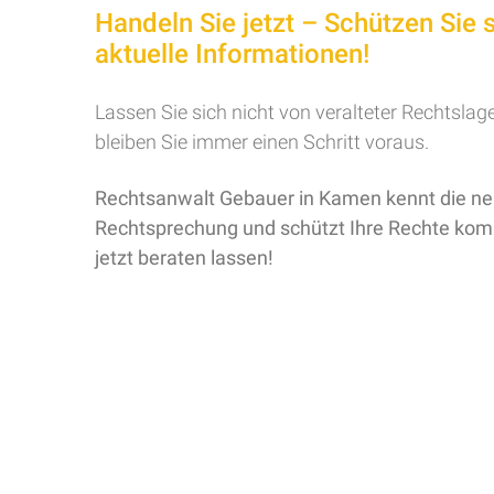
Handeln Sie jetzt – Schützen Sie 
aktuelle Informationen!
Lassen Sie sich nicht von veralteter Rechtsla
bleiben Sie immer einen Schritt voraus.
Rechtsanwalt Gebauer in Kamen kennt die n
Rechtsprechung und schützt Ihre Rechte kom
jetzt beraten lassen!