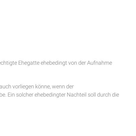
erechtigte Ehegatte ehebedingt von der Aufnahme
 auch vorliegen könne, wenn der
e. Ein solcher ehebedingter Nachteil soll durch die