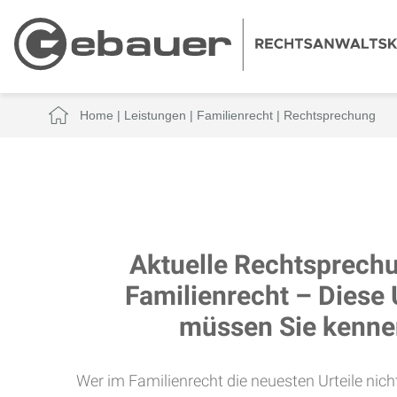
Home
|
Leistungen
|
Familienrecht
|
Rechtsprechung
Aktuelle Rechtsprech
Familienrecht – Diese 
müssen Sie kenne
Wer im Familienrecht die neuesten Urteile nich