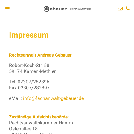
Impressum
Rechtsanwalt Andreas Gebauer
Robert-Koch-Str. 58
59174 Kamen-Methler
Tel. 02307/282896
Fax 02307/282897
eMail:
info@fachanwalt-gebauer.de
Zuständige Aufsichtsbehörde:
Rechtsanwaltskammer Hamm
Ostenallee 18